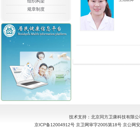
组织构架
规章制度
技术支持：北京同方卫康科技有限公
京ICP备12004912号 京卫网审字2005第18号 京公网安