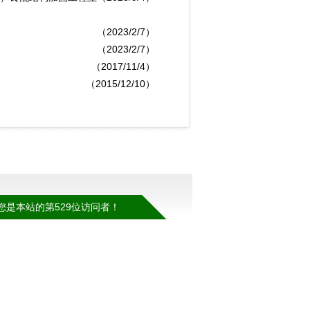
（2023/2/7）
（2023/2/7）
（2017/11/4）
（2015/12/10）
您是本站的第529位访问者！