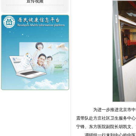
宣传视频
为进一步推进北京市中医药
震带队赴方庄社区卫生服务中心
宁锋、东方医院副院长胡凯文、
调研组一行来到中心的中医康