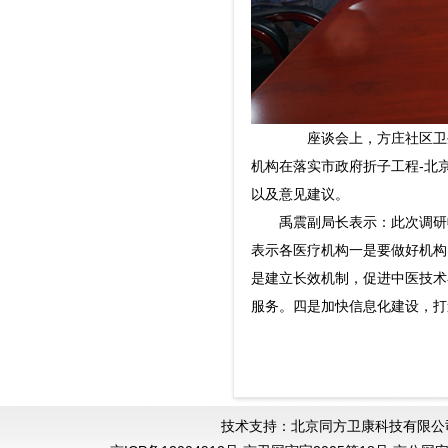
座谈会上，方庄社区卫生
机构在落实市政府折子工程-北
以及意见建议。
禹震副局长表示：此次调研收
表示各医疗机构一是要做好机构
是建立长效机制，促进中医技术
服务。四是加快信息化建设，打
技术支持：北京同方卫康科技有限公