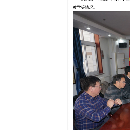
教学等情况。