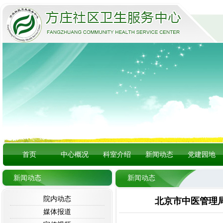
首页
中心概况
科室介绍
新闻动态
党建园地
新闻动态
新闻动态
院内动态
北京市中医管理
媒体报道