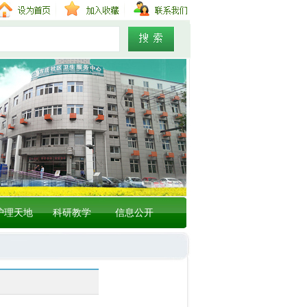
护理天地
科研教学
信息公开